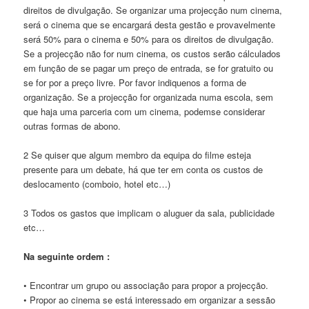
direitos de divulgação. Se organizar uma projecção num cinema,
será o cinema que se encargará desta gestão e provavelmente
será 50% para o cinema e 50% para os direitos de divulgação.
Se a projecção não for num cinema, os custos serão cálculados
em função de se pagar um preço de entrada, se for gratuito ou
se for por a preço livre. Por favor indique­nos a forma de
organização. Se a projecção for organizada numa escola, sem
que haja uma parceria com um cinema, podem­se considerar
outras formas de abono.
2­ Se quiser que algum membro da equipa do filme esteja
presente para um debate, há que ter em conta os custos de
deslocamento (comboio, hotel etc…)
3­ Todos os gastos que implicam o aluguer da sala, publicidade
etc…
Na seguinte ordem :
• Encontrar um grupo ou associação para propor a projecção.
• Propor ao cinema se está interessado em organizar a sessão