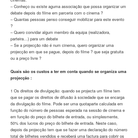
– Conheço ou existe aguma associação que possa organizar um
debate depois do filme em parceria com o cinema ?
– Quantas pessoas penso conseguir mobilizar para este evento
?
– Quero convidar algum membro da equipa (realizadora,
parteira…) para um debate
– Se a projecção não é num cinema, quero organizar uma
projecção em que se pague, depois do filme ? que seja gratuita
ou a preço livre ?
Quais são os custos a ter em conta quando se organiza uma
projecção :
1­ Os direitos de divulgação: quando se projecta um filme tem
que se pagar os direitos de difusão à sociedade que se encarga
da divulgação do filme. Pode ser uma quota­parte calculada em
função do número de pessoas esperada na sessão de cinema e
em função do preço do bilhete de entrada, ou simplesmente,
50% dos lucros do preço do bilhete de entrada. Neste caso,
depois da projecção tem que se fazer uma declaração do número
total de bilhetes vendidos e receberá uma factura para cobrir os