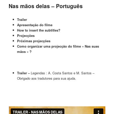
Nas mãos delas – Português
Trailer
Apresentação do filme
How to insert the subtitles?
Projecções
Próximas projecções
Como organizar uma projecção do filme « Nas suas
mãos » ?
Trailer –
Legendas : A. Costa Santos e M. Santos –
Obrigado aos tradutores para sua ajuda.